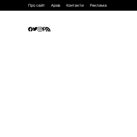
Про сайт
Архів
Контакти
Реклама