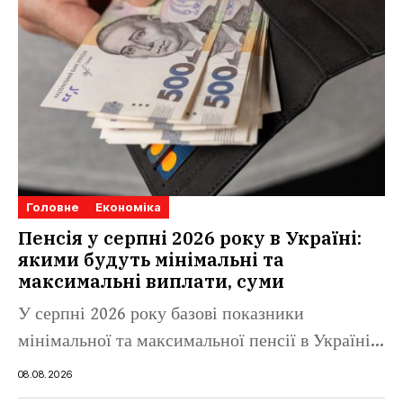
Головне
Економіка
Пенсія у серпні 2026 року в Україні:
якими будуть мінімальні та
максимальні виплати, суми
У серпні 2026 року базові показники
мінімальної та максимальної пенсії в Україні...
08.08.2026