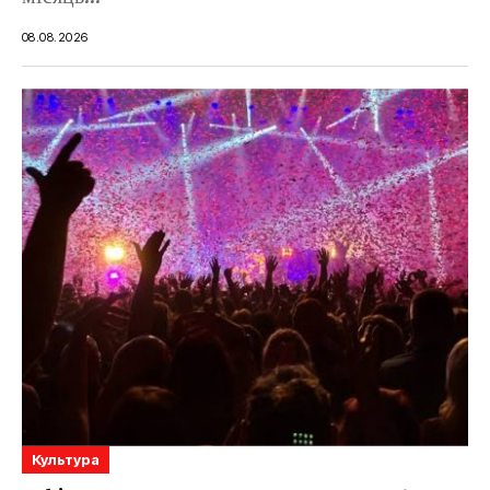
08.08.2026
Культура