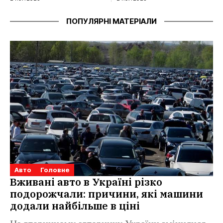
ПОПУЛЯРНІ МАТЕРІАЛИ
Авто
Головне
Вживані авто в Україні різко
подорожчали: причини, які машини
додали найбільше в ціні