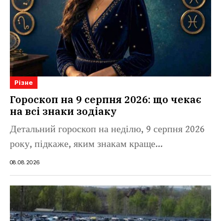
Різне
Гороскоп на 9 серпня 2026: що чекає
на всі знаки зодіаку
Детальний гороскоп на неділю, 9 серпня 2026
року, підкаже, яким знакам краще...
08.08.2026