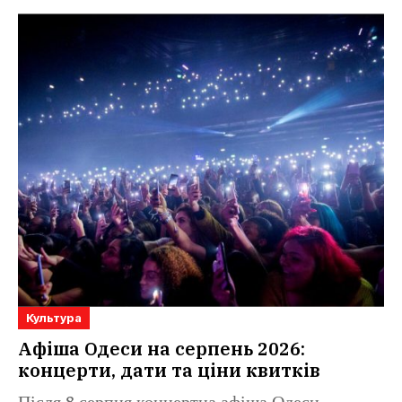
Культура
Афіша Одеси на серпень 2026:
концерти, дати та ціни квитків