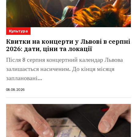
Культура
Квитки на концерти у Львові в серпні
2026: дати, ціни та локації
Після 8 серпня концертний календар Львова
залишається насиченим. До кінця місяця
заплановані...
08.08.2026