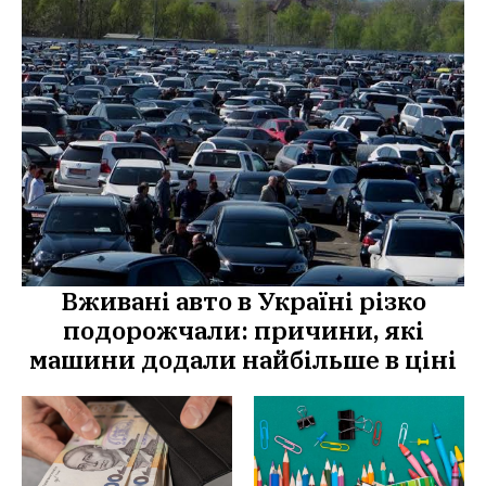
Вживані авто в Україні різко
подорожчали: причини, які
машини додали найбільше в ціні