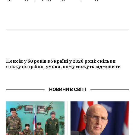
Пенсія у 60 років в Україні у 2026 році: скільки
стажу потрібно, умови, кому можуть відмовити
НОВИНИ В СВІТІ