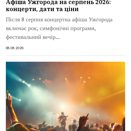
Афіша Ужгорода на серпень 2026:
концерти, дати та ціни
Після 8 серпня концертна афіша Ужгорода
включає рок, симфонічні програми,
фестивальний вечір...
08.08.2026