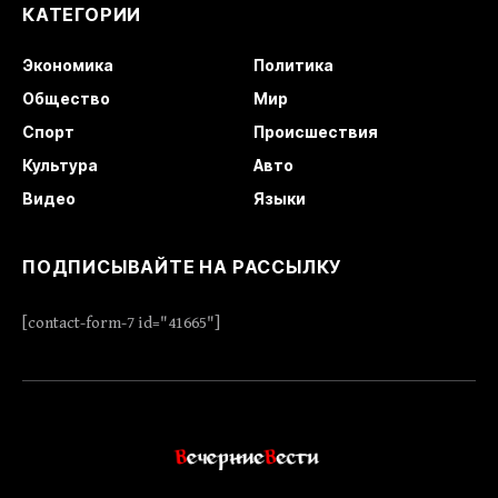
КАТЕГОРИИ
Экономика
Политика
Общество
Мир
Спорт
Происшествия
Культура
Авто
Видео
Языки
ПОДПИСЫВАЙТЕ НА РАССЫЛКУ
[contact-form-7 id="41665"]