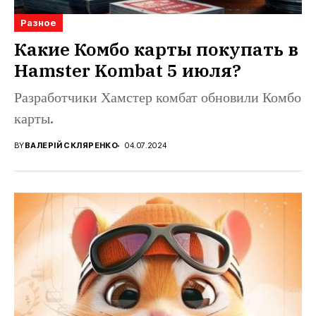
Разное
Какие Комбо карты покупать в
Hamster Kombat 5 июля?
Разработчики Хамстер комбат обновили Комбо
карты.
BY
ВАЛЕРІЙ СКЛЯРЕНКО
04.07.2024