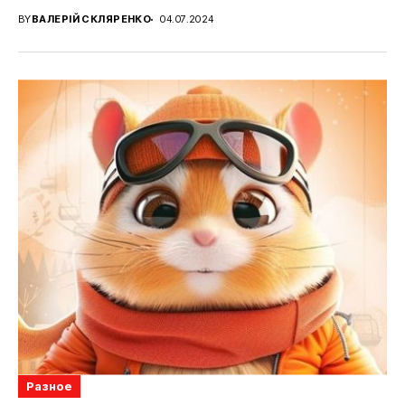
BY
ВАЛЕРІЙ СКЛЯРЕНКО
04.07.2024
Разное