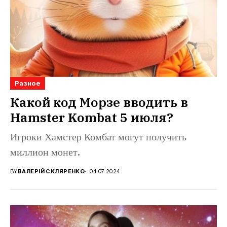
Разное
Какой код Морзе вводить в
Hamster Kombat 5 июля?
Игроки Хамстер Комбат могут получить
миллион монет.
BY
ВАЛЕРІЙ СКЛЯРЕНКО
04.07.2024