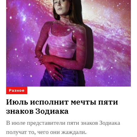
Разное
Июль исполнит мечты пяти
знаков Зодиака
В июле представители пяти знаков Зодиака
получат то, чего они жаждали.