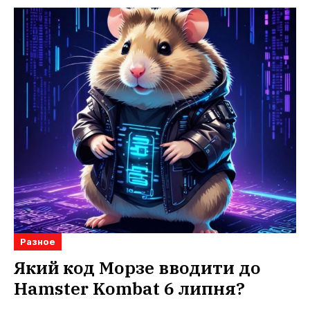
Разное
Який код Морзе вводити до
Hamster Kombat 6 липня?