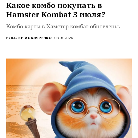
Какое комбо покупать в
Hamster Kombat 3 июля?
Комбо карты в Хамстер комбат обновлены.
BY
ВАЛЕРІЙ СКЛЯРЕНКО
03.07.2024