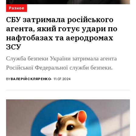
Разное
СБУ затримала російського
агента, який готує удари по
нафтобазах та аеродромах
ЗСУ
Служба безпеки України затримала агента
Російської Федеральної служби безпеки.
BY
ВАЛЕРІЙ СКЛЯРЕНКО
11.07.2024