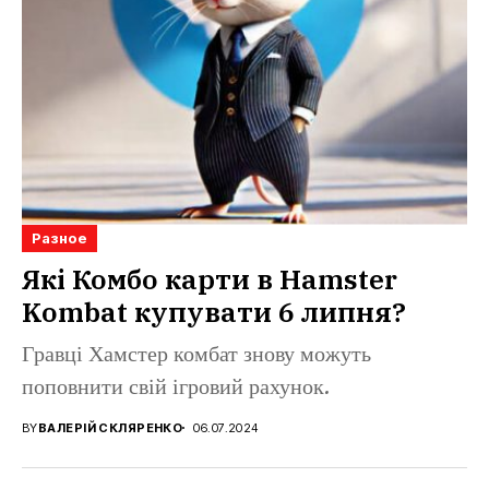
Разное
Які Комбо карти в Hamster
Kombat купувати 6 липня?
Гравці Хамстер комбат знову можуть
поповнити свій ігровий рахунок.
BY
ВАЛЕРІЙ СКЛЯРЕНКО
06.07.2024