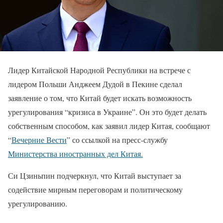
Лидер Китайской Народной Республики на встрече с
лидером Польши Анджеем Дудой в Пекине сделал
заявление о том, что Китай будет искать возможность
урегулирования “кризиса в Украине”. Он это будет делать
собственным способом, как заявил лидер Китая, сообщают
“
Вечерние Вести
” со ссылкой на пресс-службу
Министерства иностранных дел Китая.
Си Цзиньпин подчеркнул, что Китай выступает за
содействие мирным переговорам и политическому
урегулированию.