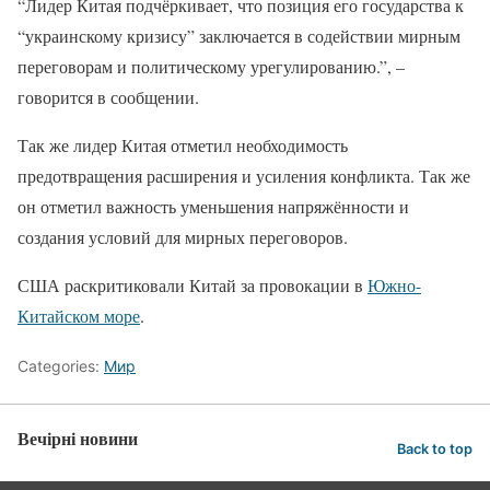
“Лидер Китая подчёркивает, что позиция его государства к
“украинскому кризису” заключается в содействии мирным
переговорам и политическому урегулированию.”, –
говорится в сообщении.
Так же лидер Китая отметил необходимость
предотвращения расширения и усиления конфликта. Так же
он отметил важность уменьшения напряжённости и
создания условий для мирных переговоров.
США раскритиковали Китай за провокации в
Южно-
Китайском море
.
Categories:
Мир
Вечірні новини
Back to top