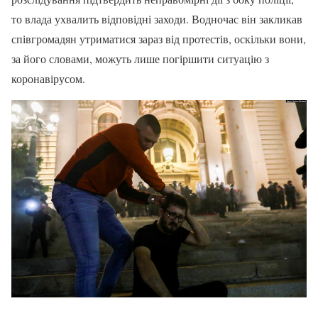
то влада ухвалить відповідні заходи. Водночас він закликав
співгромадян утриматися зараз від протестів, оскільки вони,
за його словами, можуть лише погіршити ситуацію з
коронавірусом.