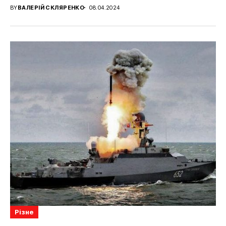
BY
ВАЛЕРІЙ СКЛЯРЕНКО
08.04.2024
Різне