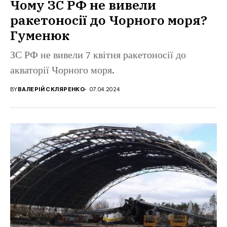
Чому ЗС РФ не вивели
ракетоносії до Чорного моря?
Гуменюк
ЗС РФ не вивели 7 квітня ракетоносії до
акваторії Чорного моря.
BY
ВАЛЕРІЙ СКЛЯРЕНКО
07.04.2024