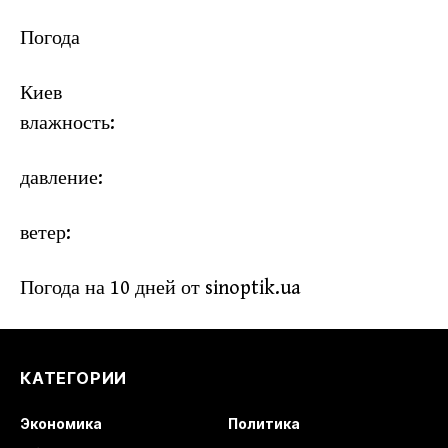
Погода
Киев
влажность:
давление:
ветер:
Погода на 10 дней от
sinoptik.ua
КАТЕГОРИИ
Экономика
Политика