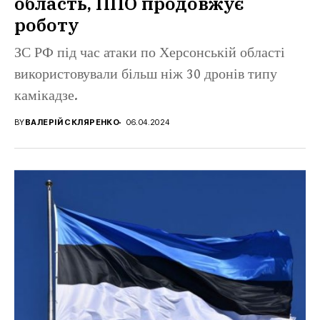
область, ППО продовжує
роботу
ЗС РФ під час атаки по Херсонській області
використовували більш ніж 30 дронів типу
камікадзе.
BY
ВАЛЕРІЙ СКЛЯРЕНКО
06.04.2024