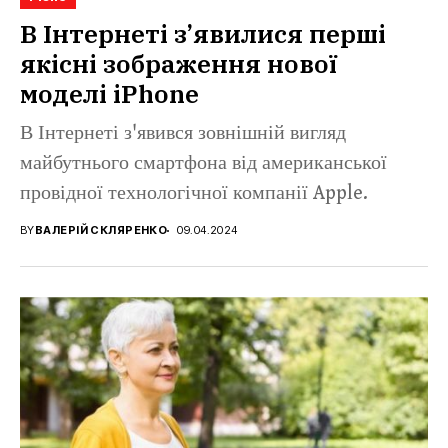
В Інтернеті з’явилися перші
якісні зображення нової
моделі iPhone
В Інтернеті з'явився зовнішній вигляд
майбутнього смартфона від американської
провідної технологічної компанії Apple.
BY
ВАЛЕРІЙ СКЛЯРЕНКО
09.04.2024