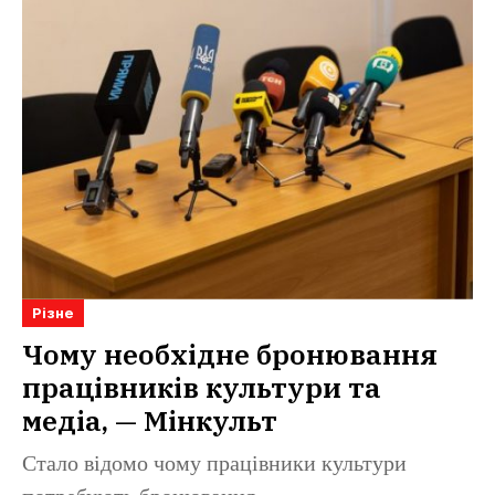
Різне
Чому необхідне бронювання
працівників культури та
медіа, — Мінкульт
Стало відомо чому працівники культури