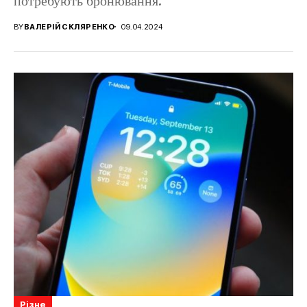
потребують бронювання.
BY
ВАЛЕРІЙ СКЛЯРЕНКО
09.04.2024
Різне