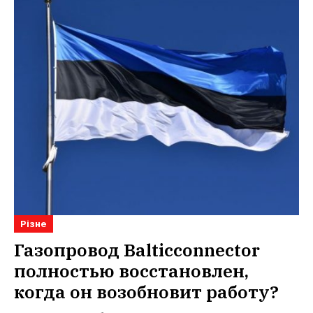
Різне
Газопровод Balticconnector
полностью восстановлен,
когда он возобновит работу?