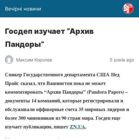
Вечірні новини
Госдеп изучает “Архив
Пандоры”
Максим Королев
5 років ago
Спикер Государственного департамента США Нед
Прайс сказал, что Вашингтон пока не может
комментировать “Архив Пандоры” (Pandora Papers) –
документы 14 компаний, которые регистрировали и
обслуживали оффшорные счета 35 мировых лидеров и
более 300 чиновников из 90 стран мира. Госдеп еще
изучает публикацию, пишет
ZN.UA
.