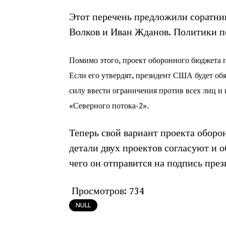
Этот перечень предложили соратни
Волков и Иван Жданов. Политики п
Помимо этого, проект оборонного бюджета 
Если его утвердят, президент США будет обя
силу ввести ограничения против всех лиц и 
«Северного потока-2».
Теперь свой вариант проекта обор
детали двух проектов согласуют и о
чего он отправится на подпись през
Просмотров:
734
NULL