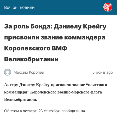
Вечірні новини
За роль Бонда: Дэниелу Крейгу
присвоили звание коммандера
Королевского ВМФ
Великобритании
Максим Королев
5 років ago
Актеру Дэниелу Крейгу присвоили звание “почетного
коммандера” Королевского военно-морского флота
Великобритании.
Об этом в четверг, 23 сентября, сообщили на