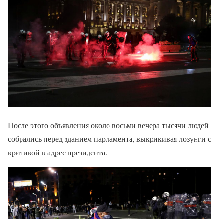
После этого объявления около восьми вечера тысячи людей
собрались перед зданием парламента, выкрикивая лозунги с
критикой в ​​адрес президента.