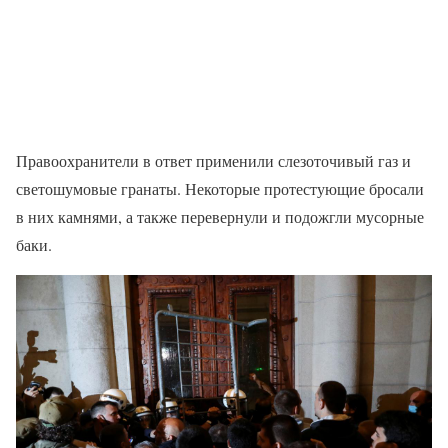
Правоохранители в ответ применили слезоточивый газ и
светошумовые гранаты. Некоторые протестующие бросали
в них камнями, а также перевернули и подожгли мусорные
баки.