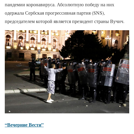
пандемии коронавируса. Абсолютную победу на них
одержала Сербская прогрессивная партия (SNS),
председателем которой является президент страны Вучич.
“Вечерние Вести”