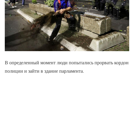
В определенный момент люди попытались прорвать кордон
полиции и зайти в здание парламента.