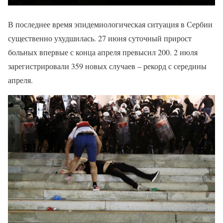
В последнее время эпидемиологическая ситуация в Сербии
существенно ухудшилась. 27 июня суточный прирост
больных впервые с конца апреля превысил 200. 2 июля
зарегистрировали 359 новых случаев – рекорд с середины
апреля.