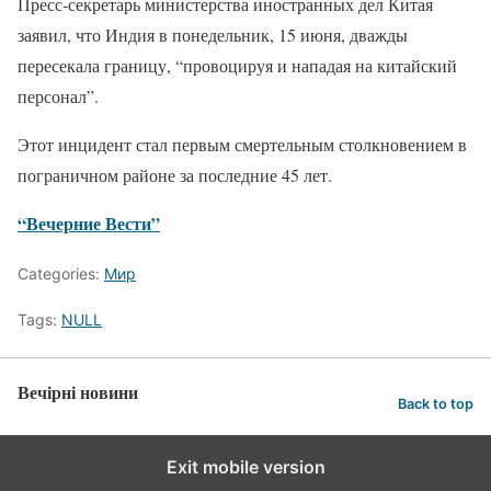
Пресс-секретарь министерства иностранных дел Китая
заявил, что Индия в понедельник, 15 июня, дважды
пересекала границу, “провоцируя и нападая на китайский
персонал”.
Этот инцидент стал первым смертельным столкновением в
пограничном районе за последние 45 лет.
“Вечерние Вести”
Categories:
Мир
Tags:
NULL
Вечірні новини
Back to top
Exit mobile version