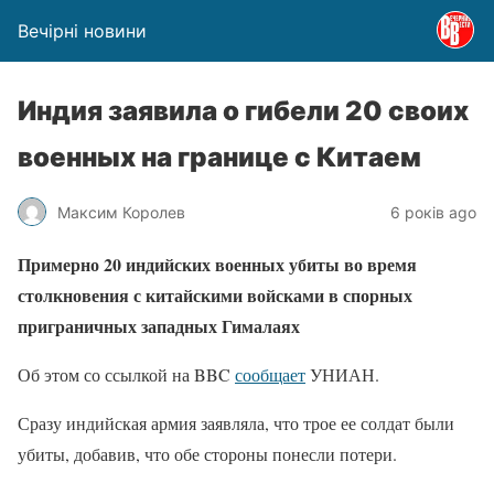
Вечірні новини
Индия заявила о гибели 20 своих
военных на границе с Китаем
Максим Королев
6 років ago
Примерно 20 индийских военных убиты во время
столкновения с китайскими войсками в спорных
приграничных западных Гималаях
Об этом со ссылкой на BBC
сообщает
УНИАН.
Сразу индийская армия заявляла, что трое ее солдат были
убиты, добавив, что обе стороны понесли потери.