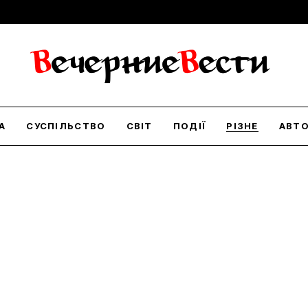
А
СУСПІЛЬСТВО
СВІТ
ПОДІЇ
РІЗНЕ
АВТ