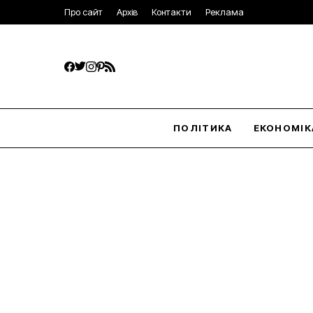
Про сайт
Архів
Контакти
Реклама
ПОЛІТИКА
ЕКОНОМІК