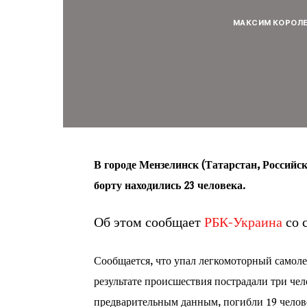
МАКСИМ КОРОЛ
В городе Мензелинск (Татарстан, Российс
борту находились 23 человека.
Об этом сообщает
РБК-Украина
со 
Сообщается, что упал легкомоторный самоле
результате происшествия пострадали три чел
предварительным данным, погибли 19 челов