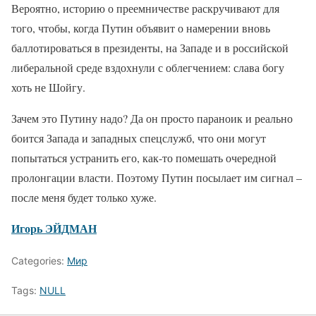
Вероятно, историю о преемничестве раскручивают для
того, чтобы, когда Путин объявит о намерении вновь
баллотироваться в президенты, на Западе и в российской
либеральной среде вздохнули с облегчением: слава богу
хоть не Шойгу.
Зачем это Путину надо? Да он просто параноик и реально
боится Запада и западных спецслужб, что они могут
попытаться устранить его, как-то помешать очередной
пролонгации власти. Поэтому Путин посылает им сигнал –
после меня будет только хуже.
Игорь ЭЙДМАН
Categories:
Мир
Tags:
NULL