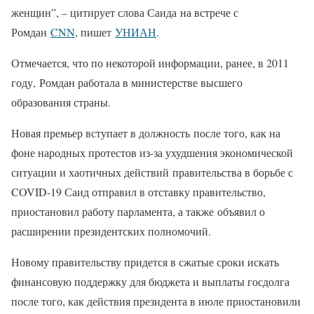
женщин”, – цитирует слова Саида на встрече с
Ромдан
CNN
, пишет
УНИАН
.
Отмечается, что по некоторой информации, ранее, в 2011
году, Ромдан работала в министерстве высшего
образования страны.
Новая премьер вступает в должность после того, как на
фоне народных протестов из-за ухудшения экономической
ситуации и хаотичных действий правительства в борьбе с
COVID-19 Саид отправил в отставку правительство,
приостановил работу парламента, а также объявил о
расширении президентских полномочий.
Новому правительству придется в сжатые сроки искать
финансовую поддержку для бюджета и выплаты госдолга
после того, как действия президента в июле приостановили