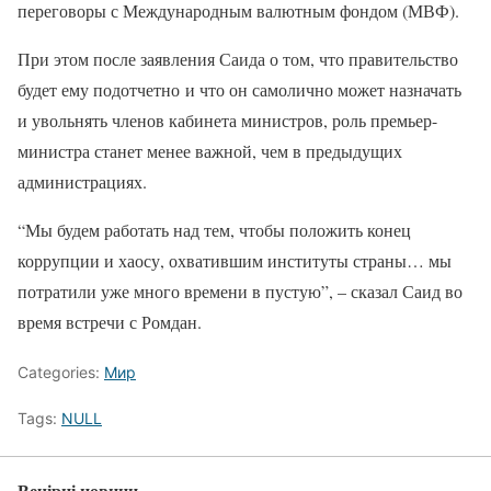
переговоры с Международным валютным фондом (МВФ).
При этом после заявления Саида о том, что правительство
будет ему подотчетно и что он самолично может назначать
и увольнять членов кабинета министров, роль премьер-
министра станет менее важной, чем в предыдущих
администрациях.
“Мы будем работать над тем, чтобы положить конец
коррупции и хаосу, охватившим институты страны… мы
потратили уже много времени в пустую”, – сказал Саид во
время встречи с Ромдан.
Categories:
Мир
Tags:
NULL
Вечірні новини