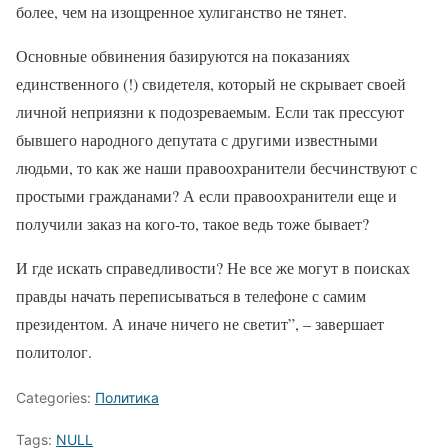
более, чем на изощренное хулиганство не тянет.
Основные обвинения базируются на показаниях
единственного (!) свидетеля, который не скрывает своей
личной неприязни к подозреваемым. Если так прессуют
бывшего народного депутата с другими известными
людьми, то как же наши правоохранители бесчинствуют с
простыми гражданами? А если правоохранители еще и
получили заказ на кого-то, такое ведь тоже бывает?
И где искать справедливости? Не все же могут в поисках
правды начать переписываться в телефоне с самим
президентом. А иначе ничего не светит”, – завершает
политолог.
Categories:
Политика
Tags:
NULL