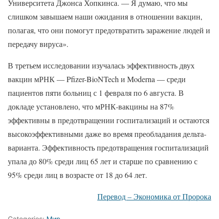
Университета Джонса Хопкинса. — Я думаю, что мы
слишком завышаем наши ожидания в отношении вакцин,
полагая, что они помогут предотвратить заражение людей и
передачу вируса».
В третьем исследовании изучалась эффективность двух
вакцин мРНК — Pfizer-BioNTech и Moderna — среди
пациентов пяти больниц с 1 февраля по 6 августа. В
докладе установлено, что мРНК-вакцины на 87%
эффективны в предотвращении госпитализаций и остаются
высокоэффективными даже во время преобладания дельта-
варианта. Эффективность предотвращения госпитализаций
упала до 80% среди лиц 65 лет и старше по сравнению с
95% среди лиц в возрасте от 18 до 64 лет.
Перевод – Экономика от Пророка
Categories:
Мир