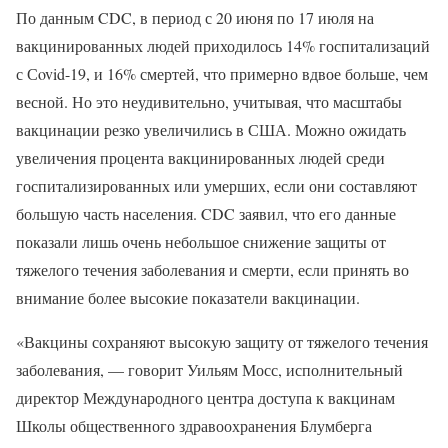
По данным CDC, в период с 20 июня по 17 июля на
вакцинированных людей приходилось 14% госпитализаций
с Сovid-19, и 16% смертей, что примерно вдвое больше, чем
весной. Но это неудивительно, учитывая, что масштабы
вакцинации резко увеличились в США. Можно ожидать
увеличения процента вакцинированных людей среди
госпитализированных или умерших, если они составляют
большую часть населения. CDC заявил, что его данные
показали лишь очень небольшое снижение защиты от
тяжелого течения заболевания и смерти, если принять во
внимание более высокие показатели вакцинации.
«Вакцины сохраняют высокую защиту от тяжелого течения
заболевания, — говорит Уильям Мосс, исполнительный
директор Международного центра доступа к вакцинам
Школы общественного здравоохранения Блумберга