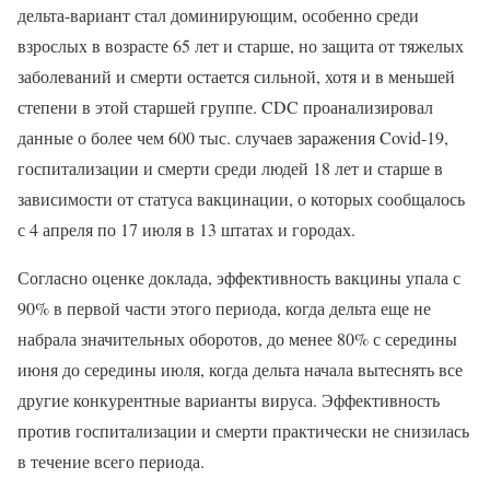
дельта-вариант стал доминирующим, особенно среди
взрослых в возрасте 65 лет и старше, но защита от тяжелых
заболеваний и смерти остается сильной, хотя и в меньшей
степени в этой старшей группе. CDC проанализировал
данные о более чем 600 тыс. случаев заражения Covid-19,
госпитализации и смерти среди людей 18 лет и старше в
зависимости от статуса вакцинации, о которых сообщалось
с 4 апреля по 17 июля в 13 штатах и городах.
Согласно оценке доклада, эффективность вакцины упала с
90% в первой части этого периода, когда дельта еще не
набрала значительных оборотов, до менее 80% с середины
июня до середины июля, когда дельта начала вытеснять все
другие конкурентные варианты вируса. Эффективность
против госпитализации и смерти практически не снизилась
в течение всего периода.