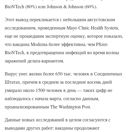
BioNTech (80%) или Johnson & Johnson (60%).
Этот вывод перекликается с небольшим августовским
исследованием, проведенным Mayo Clinic Health System,
еще не прошедшим экспертную оценку, которое показало,
что вакцина Moderna более эффективна, чем Pfizer-
BioNTech, в предотвращении инфекций во время волны
заражений дельта-вариантом.
Вирус унес жизни более 650 тыс. человек в Соединенных
Штатах, причем в среднем за последние восемь дней
умирало около 1500 человек в день — таких цифр не
наблюдалось с начала марта, согласно данным,
проанализированным The Washington Post.
Данные новых исследований в целом согласуются с
выводами других работ: вакцины продолжают