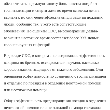
обеспечивать надежную защиту большинства людей от
госпитализации и смерти даже во время всплеска дельта-
варианта, но они менее эффективны для защиты пожилых
людей, особенно тех, у кого есть сопутствующие
заболевания. По оценкам CDC, высокозаразный дельта-
вариант в настоящее время составляет более 99% новых
коронавирусных инфекций.
В докладе CDC, в котором анализировалась эффективность
вакцины по брендам, исследователи изучали, насколько
хорошо вакцины защищают от тяжелого заболевания. Они
оценивали эффективность по сравнению с госпитализацией
и отдельно по поездкам в отделение неотложной помощи
или неотложной помощи.
Общая эффективность предотвращения поездок в отделения
неотложной помощи или неотложной помощи составила