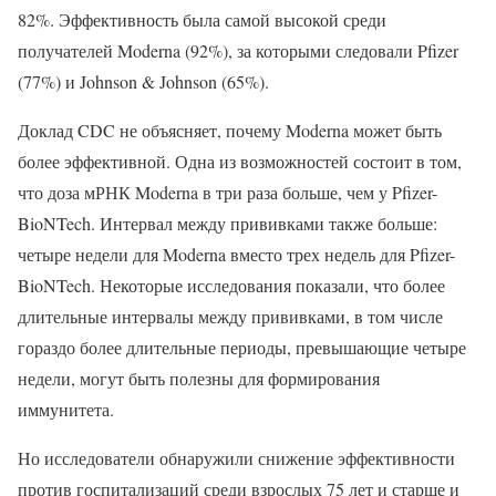
82%. Эффективность была самой высокой среди
получателей Moderna (92%), за которыми следовали Pfizer
(77%) и Johnson & Johnson (65%).
Доклад CDC не объясняет, почему Moderna может быть
более эффективной. Одна из возможностей состоит в том,
что доза мРНК Moderna в три раза больше, чем у Pfizer-
BioNTech. Интервал между прививками также больше:
четыре недели для Moderna вместо трех недель для Pfizer-
BioNTech. Некоторые исследования показали, что более
длительные интервалы между прививками, в том числе
гораздо более длительные периоды, превышающие четыре
недели, могут быть полезны для формирования
иммунитета.
Но исследователи обнаружили снижение эффективности
против госпитализаций среди взрослых 75 лет и старше и