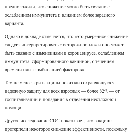
предположили, что снижение могло быть связано с
ослаблением иммунитета и влиянием более заразного
варианта.
Однако в докладе отмечается, что «это умеренное снижение
следует интерпретировать с осторожностью» и оно может
быть связано с изменениями в коронавирусе, ослаблением
иммунитета, сформированного вакциной, с течением
времени или «комбинацией факторов».
Тем не менее, три вакцины показали сохраняющуюся
надежную защиту для всех взрослых — более 82% — от
госпитализации и попадания в отделения неотложной
помощи.
Другое исследование CDC показывает, что вакцины
претерпели некоторое снижение эффективности, поскольку