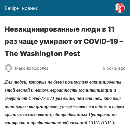
Вечірні новини
Невакцинированные люди в 11
раз чаще умирают от COVID-19 –
The Washington Post
Максим Королев
5 років ago
Для людей, которые не были полностью вакцинированы
этой весной и летом, вероятность госпитализации и
смерти от Covid-19 в 11 раз выше, чем для тех, кто был
полностью вакцинирован, утверждается в одном из трех
крупных исследований, обнародованных Центрами по
контролю и профилактике заболеваний США (CDC).