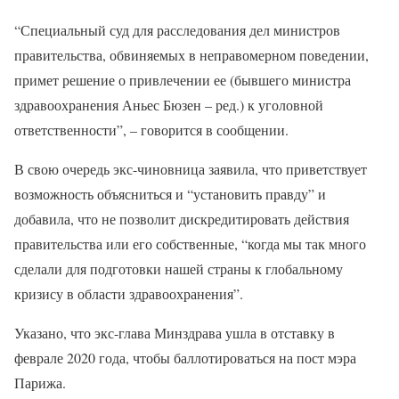
“Специальный суд для расследования дел министров
правительства, обвиняемых в неправомерном поведении,
примет решение о привлечении ее (бывшего министра
здравоохранения Аньес Бюзен – ред.) к уголовной
ответственности”, – говорится в сообщении.
В свою очередь экс-чиновница заявила, что приветствует
возможность объясниться и “установить правду” и
добавила, что не позволит дискредитировать действия
правительства или его собственные, “когда мы так много
сделали для подготовки нашей страны к глобальному
кризису в области здравоохранения”.
Указано, что экс-глава Минздрава ушла в отставку в
феврале 2020 года, чтобы баллотироваться на пост мэра
Парижа.