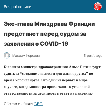
Вечірні новини
Экс-глава Минздрава Франции
предстанет перед судом за
заявления о COVID-19
Максим Королев
5 років ago
Бывшего министра здравоохранения Аньес Бюзен будут
судить за “создание опасности для жизни других” во
время коронавируса. Это один из первых в мире
случаев, когда министра привлекают к уголовной
ответственности за свои меры в ответ на пандемию.
Об этом сообщает
ВВС.