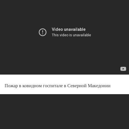
Пожар в ковидном госпитале в Северной Македонии