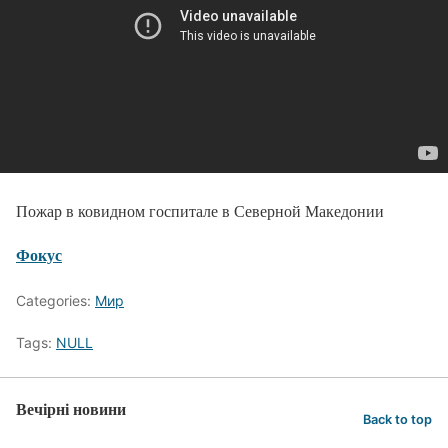
Пожар в ковидном госпитале в Северной Македонии
Фокус
Categories:
Мир
Tags:
NULL
Вечірні новини
Back to top