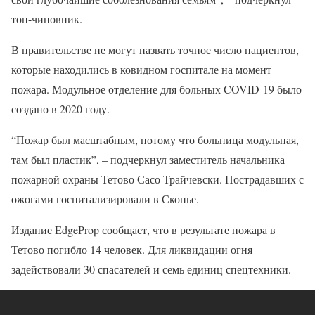
топ-чиновник.
В правительстве не могут назвать точное число пациентов,
которые находились в ковидном госпитале на момент
пожара. Модульное отделение для больных COVID-19 было
создано в 2020 году.
“Пожар был масштабным, потому что больница модульная,
там был пластик”, – подчеркнул заместитель начальника
пожарной охраны Тетово Сасо Трайчевски. Пострадавших с
ожогами госпитализировали в Скопье.
Издание EdgeProp сообщает, что в результате пожара в
Тетово погибло 14 человек. Для ликвидации огня
задействовали 30 спасателей и семь единиц спецтехники.