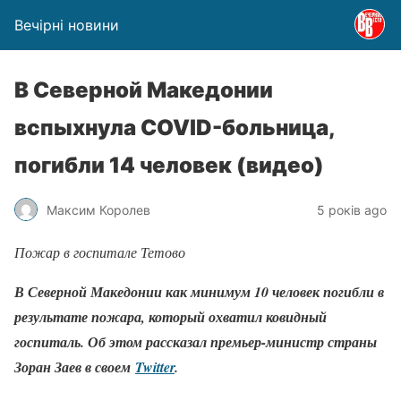
Вечірні новини
В Северной Македонии
вспыхнула COVID-больница,
погибли 14 человек (видео)
Максим Королев
5 років ago
Пожар в госпитале Тетово
В Северной Македонии как минимум 10 человек погибли в
результате пожара, который охватил ковидный
госпиталь. Об этом рассказал премьер-министр страны
Зоран Заев в своем
Twitter
.