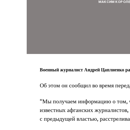
МАКСИМ КОРОЛ
Военный журналист Андрей Цаплиенко рас
Об этом он сообщил во время перед
“Мы получаем информацию о том, ч
известных афганских журналистов,
с предыдущей властью, расстрелива