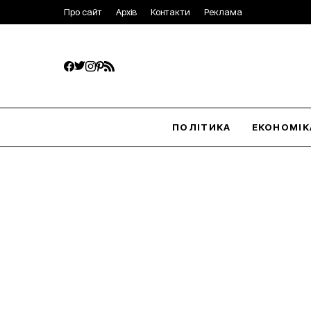
Про сайт
Архів
Контакти
Реклама
ПОЛІТИКА
ЕКОНОМІК