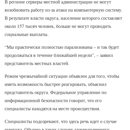
В регионе серверы местной администрации не могут
возобновить работу из-за атаки на компьютерную систему.
В результате власти округа, население которого составляет
около 157 тысяч человек, больше не могут проводить
социальные выплаты.
“Мы практически полностью парализованы – и так будет
продолжаться в течение ближайшей недели”, – заявил
представитель местных властей.
Режим чрезвычайной ситуации объявлен для того, чтобы
иметь возможность быстрее реагировать, объяснил
представитель округа. Федеральное управление по
информационной безопасности говорит, что его
специалисты находятся на месте происшествия.
Специалисты подозревают, что здесь речь идет о случае
шантажа. Обычно в таких случаях злоумышленники