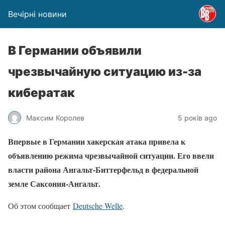
Вечірні новини
В Германии объявили
чрезвычайную ситуацию из-за
кибератак
Максим Королев
5 років ago
Впервые в Германии хакерская атака привела к
объявлению режима чрезвычайной ситуации. Его ввели
власти района Ангальт-Биттерфельд в федеральной
земле Саксония-Ангальт.
Об этом сообщает
Deutsche Welle
.