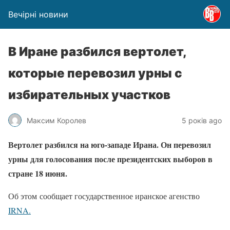
Вечірні новини
В Иране разбился вертолет,
которые перевозил урны с
избирательных участков
Максим Королев
5 років ago
Вертолет разбился на юго-западе Ирана. Он перевозил
урны для голосования после президентских выборов в
стране 18 июня.
Об этом сообщает государственное иранское агенство
IRNA.