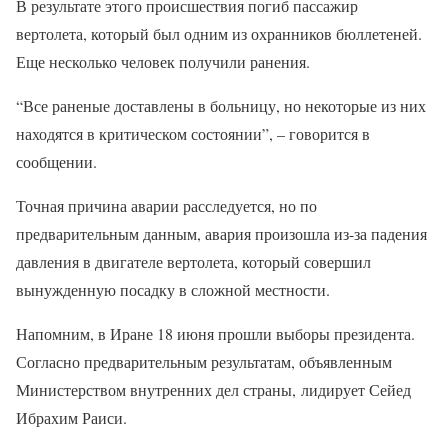
В результате этого происшествия погиб пассажир
вертолета, который был одним из охранников бюллетеней.
Еще несколько человек получили ранения.
“Все раненые доставлены в больницу, но некоторые из них
находятся в критическом состоянии”, – говорится в
сообщении.
Точная причина аварии расследуется, но по
предварительным данным, авария произошла из-за падения
давления в двигателе вертолета, который совершил
вынужденную посадку в сложной местности.
Напомним, в Иране 18 июня прошли выборы президента.
Согласно предварительным результатам, объявленным
Министерством внутренних дел страны, лидирует Сейед
Ибрахим Раиси.