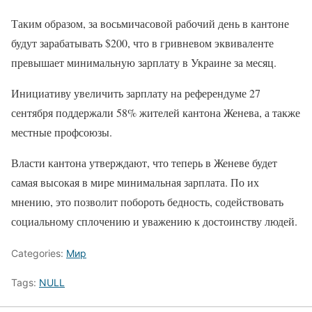
Таким образом, за восьмичасовой рабочий день в кантоне
будут зарабатывать $200, что в гривневом эквиваленте
превышает минимальную зарплату в Украине за месяц.
Инициативу увеличить зарплату на референдуме 27
сентября поддержали 58% жителей кантона Женева, а также
местные профсоюзы.
Власти кантона утверждают, что теперь в Женеве будет
самая высокая в мире минимальная зарплата. По их
мнению, это позволит побороть бедность, содействовать
социальному сплочению и уважению к достоинству людей.
Categories:
Мир
Tags:
NULL