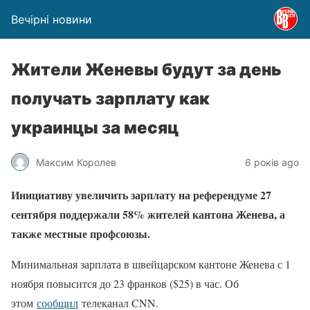
Вечірні новини
Жители Женевы будут за день
получать зарплату как
украинцы за месяц
Максим Королев
6 років ago
Инициативу увеличить зарплату на референдуме 27
сентября поддержали 58% жителей кантона Женева, а
также местные профсоюзы.
Минимальная зарплата в швейцарском кантоне Женева с 1
ноября повысится до 23 франков ($25) в час. Об
этом
сообщил
телеканал CNN.