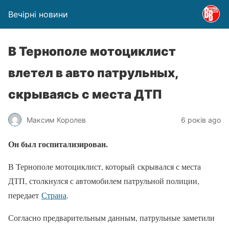
Вечірні новини
В Тернополе мотоциклист
влетел в авто патрульных,
скрываясь с места ДТП
Максим Королев
6 років ago
Он был госпитализирован.
В Тернополе мотоциклист, который скрывался с места
ДТП, столкнулся с автомобилем патрульной полиции,
передает
Страна
.
Согласно предварительным данным, патрульные заметили