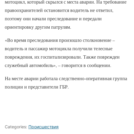
мотоцикл, который скрылся с места аварии. На требование
правоохранителей остановится водитель не ответил,
поэтому они начали преследование и передали
ориентировку другим патрулям.
«Во время преследования произошло столкновение –
водитель и пассажир мотоцикла получили телесные
повреждения, их госпитализировали. Также поврежден
служебный автомобиль», – говорится в сообщении.
На месте аварии работала следственно-оперативная группа
полиции и представители ГБР.
Categories:
Происшествия