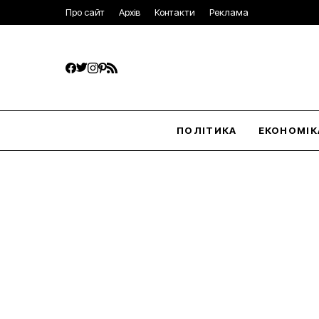
Про сайт
Архів
Контакти
Реклама
ПОЛІТИКА
ЕКОНОМІК