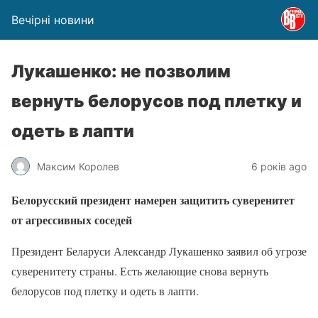
Вечірні новини
Лукашенко: не позволим
вернуть белорусов под плетку и
одеть в лапти
Максим Королев
6 років ago
Белорусский президент намерен защитить суверенитет
от агрессивных соседей
Президент Беларуси Александр Лукашенко заявил об угрозе
суверенитету страны. Есть желающие снова вернуть
белорусов под плетку и одеть в лапти.