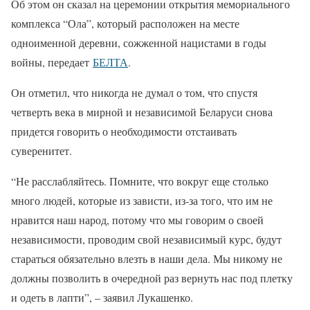
Об этом он сказал на церемонии открытия мемориального
комплекса “Ола”, который расположен на месте
одноименной деревни, сожженной нацистами в годы
войны, передает
БЕЛТА
.
Он отметил, что никогда не думал о том, что спустя
четверть века в мирной и независимой Беларуси снова
придется говорить о необходимости отстаивать
суверенитет.
“Не расслабляйтесь. Помните, что вокруг еще столько
много людей, которые из зависти, из-за того, что им не
нравится наш народ, потому что мы говорим о своей
независимости, проводим свой независимый курс, будут
стараться обязательно влезть в наши дела. Мы никому не
должны позволить в очередной раз вернуть нас под плетку
и одеть в лапти”, – заявил Лукашенко.