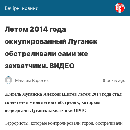
Вечірні новини
Летом 2014 года
оккупированный Луганск
обстреливали сами же
захватчики. ВИДЕО
Максим Королев
6 років ago
Житель Луганска Алексей Шитов летом 2014 года стал
свидетелем минометных обстрелов, которым
подвергали Луганск захватчики ОРЛО
Террористы, которые контролировали город, обстреливали