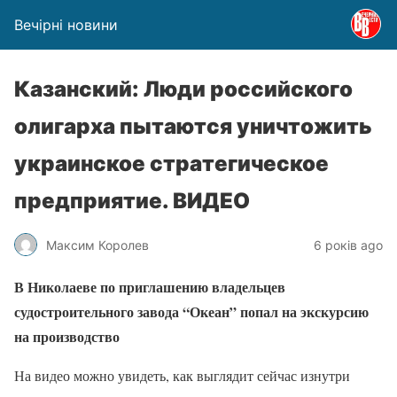
Вечірні новини
Казанский: Люди российского
олигарха пытаются уничтожить
украинское стратегическое
предприятие. ВИДЕО
Максим Королев
6 років ago
В Николаеве по приглашению владельцев
судостроительного завода “Океан” попал на экскурсию
на производство
На видео можно увидеть, как выглядит сейчас изнутри