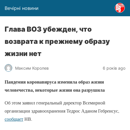
Вечірні новини
Глава ВОЗ убежден, что
возврата к прежнему образу
жизни нет
Максим Королев
6 років ago
Пандемия коронавируса изменила образ жизни
человечества, некоторые жизни она разрушила
Об этом заявил генеральный директор Всемирной
организации здравоохранения Тедрос Аданом Гебреисус,
сообщает
НВ.