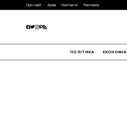
Про сайт
Архів
Контакти
Реклама
ПОЛІТИКА
ЕКОНОМІК