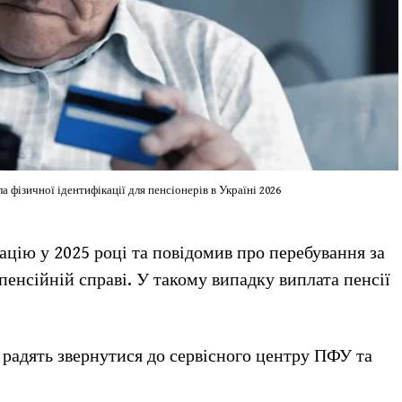
 фізичної ідентифікації для пенсіонерів в Україні 2026
цію у 2025 році та повідомив про перебування за
пенсійній справі. У такому випадку виплата пенсії
 радять звернутися до сервісного центру ПФУ та