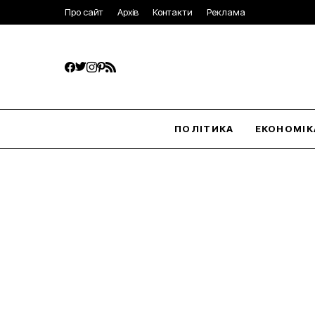
Про сайт
Архів
Контакти
Реклама
ПОЛІТИКА
ЕКОНОМІК