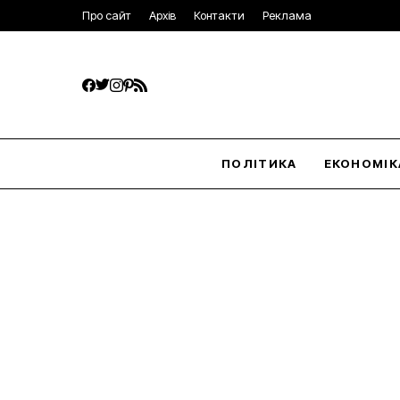
Про сайт
Архів
Контакти
Реклама
ПОЛІТИКА
ЕКОНОМІК