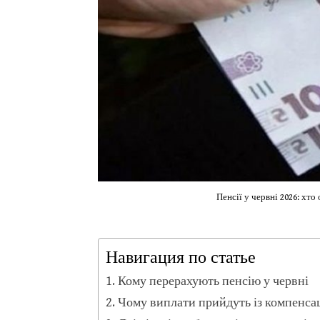
Пенсії у червні 2026: хто
Навигация по статье
Кому перерахують пенсію у червні
Чому виплати прийдуть із компенса