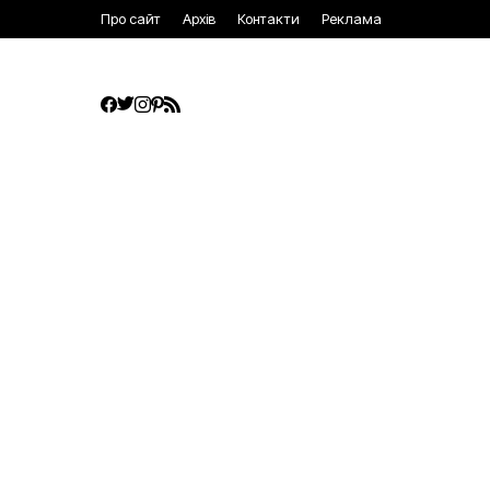
Про сайт
Архів
Контакти
Реклама