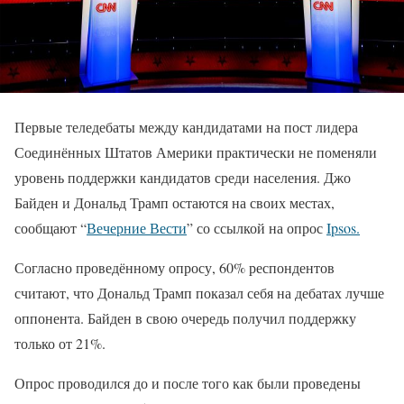
Первые теледебаты между кандидатами на пост лидера
Соединённых Штатов Америки практически не поменяли
уровень поддержки кандидатов среди населения. Джо
Байден и Дональд Трамп остаются на своих местах,
сообщают “
Вечерние Вести
” со ссылкой на опрос
Ipsos.
Согласно проведённому опросу, 60% респондентов
считают, что Дональд Трамп показал себя на дебатах лучше
оппонента. Байден в свою очередь получил поддержку
только от 21%.
Опрос проводился до и после того как были проведены