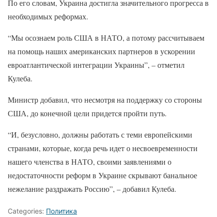
По его словам, Украина достигла значительного прогресса в
необходимых реформах.
“Мы осознаем роль США в НАТО, а потому рассчитываем
на помощь наших американских партнеров в ускорении
евроатлантической интеграции Украины”, – отметил
Кулеба.
Министр добавил, что несмотря на поддержку со стороны
США, до конечной цели придется пройти путь.
“И, безусловно, должны работать с теми европейскими
странами, которые, когда речь идет о несвоевременности
нашего членства в НАТО, своими заявлениями о
недостаточности реформ в Украине скрывают банальное
нежелание раздражать Россию”, – добавил Кулеба.
Categories:
Политика