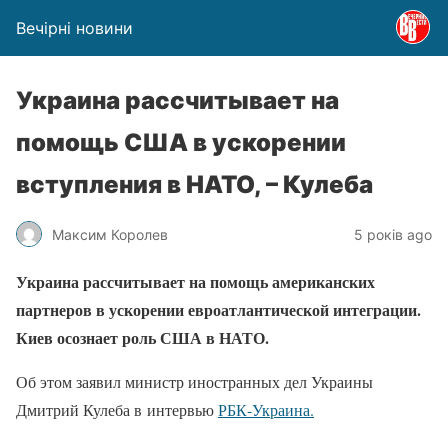
Вечірні новини
Украина рассчитывает на
помощь США в ускорении
вступления в НАТО, – Кулеба
Максим Королев
5 років ago
Украина рассчитывает на помощь американских
партнеров в ускорении евроатлантической интеграции.
Киев осознает роль США в НАТО.
Об этом заявил министр иностранных дел Украины
Дмитрий Кулеба в интервью
РБК-Украина.