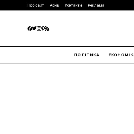
Про сайт
Архів
Контакти
Реклама
ПОЛІТИКА
ЕКОНОМІК