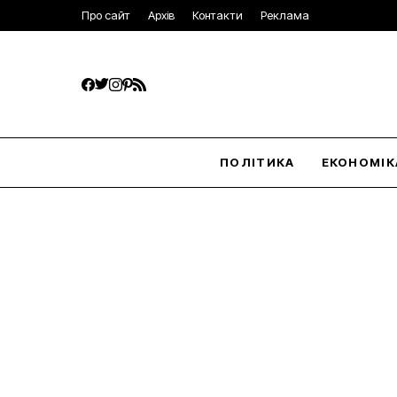
Про сайт
Архів
Контакти
Реклама
ПОЛІТИКА
ЕКОНОМІК