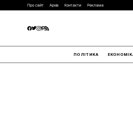
Про сайт
Архів
Контакти
Реклама
ПОЛІТИКА
ЕКОНОМІК