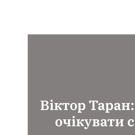
Віктор Таран:
очікувати с