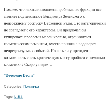
Похоже, что накапливающиеся проблемы во фракции все
сильнее подталкивают Владимира Зеленского к
неизбежному роспуску Верховной Рады. Это категорически
не совпадает с его характером. Он предпочел бы
купировать проблемы малой кровью, ограничиться
косметическим ремонтом, вместо прыжка в водоворот
непредсказуемых событий. Но есть ли у президента
возможность снять критическую массу проблем с помощью
косметики? Скоро увидим…
“Вечерние Вести”
Categories:
Политика
Tags:
NULL