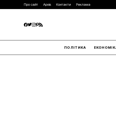
Про сайт
Архів
Контакти
Реклама
ПОЛІТИКА
ЕКОНОМІК