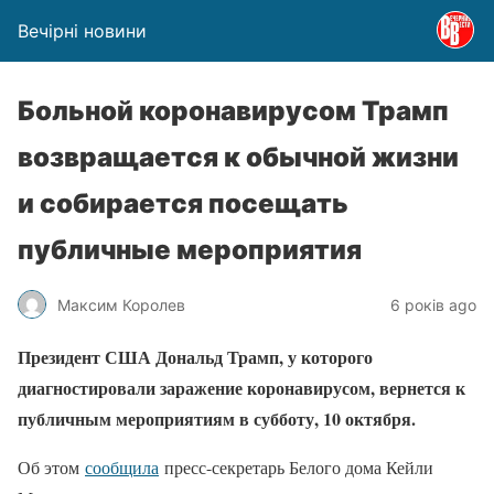
Вечірні новини
Больной коронавирусом Трамп
возвращается к обычной жизни
и собирается посещать
публичные мероприятия
Максим Королев
6 років ago
Президент США Дональд Трамп, у которого
диагностировали заражение коронавирусом, вернется к
публичным мероприятиям в субботу, 10 октября.
Об этом
сообщила
пресс-секретарь Белого дома Кейли