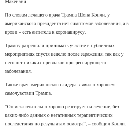
Макенани
По словам лечащего врача Трампа Шона Конли, у
американского президента нет симптомов заболевания, а в
крови – есть антитела к коронавирусу.
Трампу разрешили принимать участие в публичных
мероприятиях спустя неделю после заражения, так как у
него нет никаких признаков прогрессирующего
заболевания.
Также врач американского лидера заявил о хорошем
самочувствии Трампа.
“Он исключительно хорошо реагирует на лечение, без
каких-либо данных о негативных терапевтических
последствиях по результатам осмотра”, – сообщил Конли.