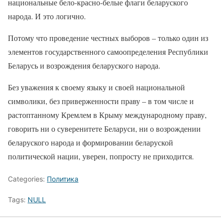
национальные бело-красно-белые флаги беларуского
народа. И это логично.
Потому что проведение честных выборов – только один из
элементов государственного самоопределения Республики
Беларусь и возрождения беларуского народа.
Без уважения к своему языку и своей национальной
символики, без приверженности праву – в том числе и
растоптанному Кремлем в Крыму международному праву,
говорить ни о суверенитете Беларуси, ни о возрождении
беларуского народа и формировании беларуской
политической нации, уверен, попросту не приходится.
Categories:
Политика
Tags:
NULL