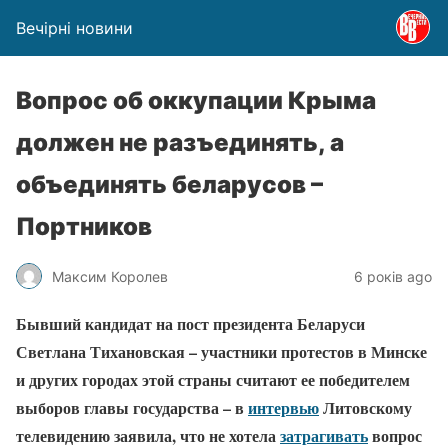
Вечірні новини
Вопрос об оккупации Крыма
должен не разъединять, а
объединять беларусов –
Портников
Максим Королев
6 років ago
Бывший кандидат на пост президента Беларуси
Светлана Тихановская – участники протестов в Минске
и других городах этой страны считают ее победителем
выборов главы государства – в
интервью
Литовскому
телевидению заявила, что не хотела
затрагивать
вопрос