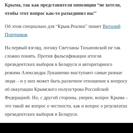
Крыма, так как представители оппозиции “не хотели,
чтобы этот вопрос как-то разъединил нас”
Об этом специально для “Крым.Реалии” пишет
Виталий
Портников
.
На первый взгляд, логику Светланы Тихановской не так
сложно понять. Против фальсификации итогов
президентских выборов в Беларуси и авторитарного
режима Александра Лукашенко выступают самые разные
люди – и у них может быть различное отношение к вопросу
об оккупации Крымского полуострова Российской
Федерацией. Но, с другой стороны, уверен, вопрос Крыма –
это такой же вопрос о честности, как и вопрос о результатах
президентских выборов в Беларуси.