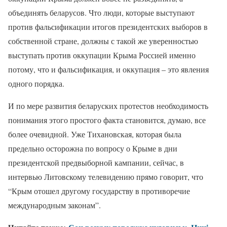
объединять беларусов. Что люди, которые выступают
против фальсификации итогов президентских выборов в
собственной стране, должны с такой же уверенностью
выступать против оккупации Крыма Россией именно
потому, что и фальсификация, и оккупация – это явления
одного порядка.
И по мере развития беларуских протестов необходимость
понимания этого простого факта становится, думаю, все
более очевидной. Уже Тихановская, которая была
предельно осторожна по вопросу о Крыме в дни
президентской предвыборной кампании, сейчас, в
интервью Литовскому телевидению прямо говорит, что
“Крым отошел другому государству в противоречие
международным законам”.