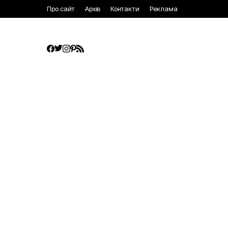
Про сайт
Архів
Контакти
Реклама