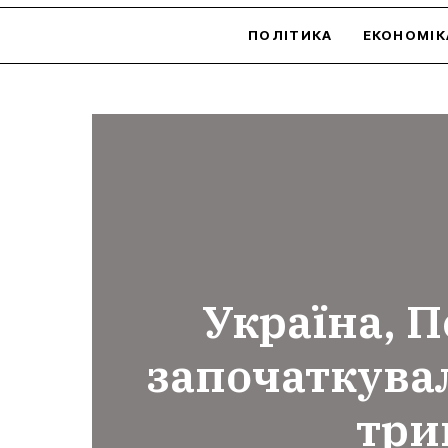
ПОЛІТИКА
ЕКОНОМІК
Україна, 
започаткува
три