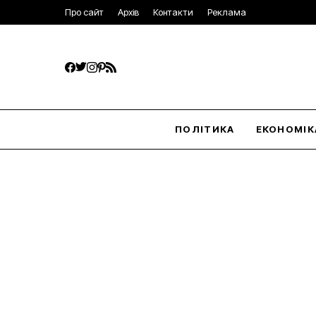
Про сайт
Архів
Контакти
Реклама
ПОЛІТИКА
ЕКОНОМІК