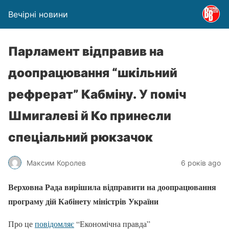
Вечірні новини
Парламент відправив на
доопрацювання “шкільний
рефрерат” Кабміну. У поміч
Шмигалеві й Ко принесли
спеціальний рюкзачок
Максим Королев
6 років ago
Верховна Рада вирішила відправити на доопрацювання
програму дій Кабінету міністрів України
Про це
повідомляє
“Економічна правда”