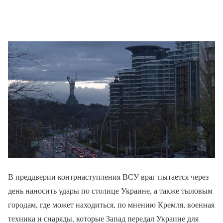
В преддверии контрнаступления ВСУ враг пытается через
день наносить удары по столице Украине, а также тыловым
городам, где может находиться, по мнению Кремля, военная
техника и снаряды, которые Запад передал Украине для