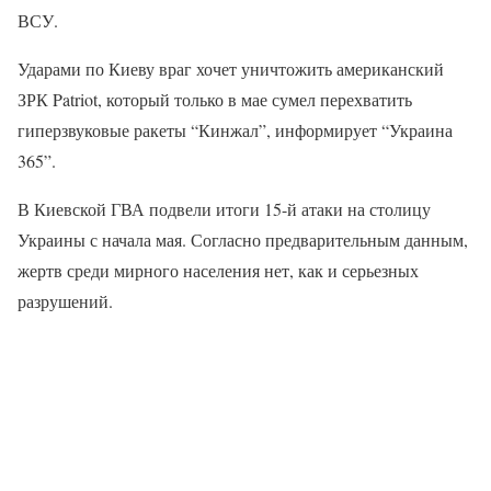
ВСУ.
Ударами по Киеву враг хочет уничтожить американский
ЗРК Patriot, который только в мае сумел перехватить
гиперзвуковые ракеты “Кинжал”, информирует “Украина
365”.
В Киевской ГВА подвели итоги 15-й атаки на столицу
Украины с начала мая. Согласно предварительным данным,
жертв среди мирного населения нет, как и серьезных
разрушений.