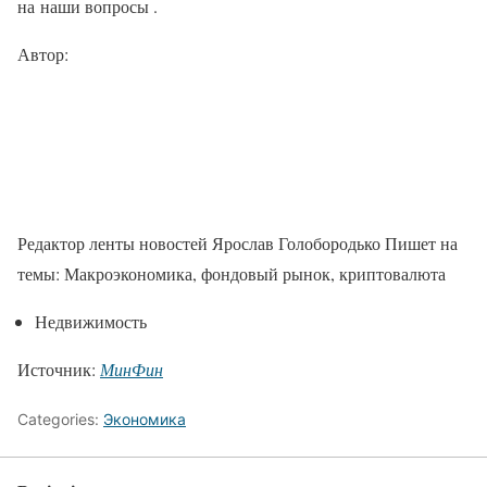
на наши вопросы .
Автор:
Редактор ленты новостей Ярослав Голобородько Пишет на
темы: Макроэкономика, фондовый рынок, криптовалюта
Недвижимость
Источник:
МинФин
Categories:
Экономика