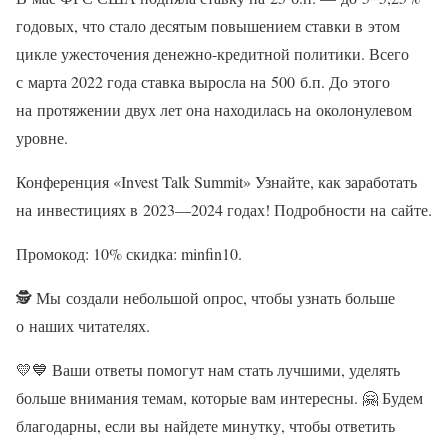
годовых, что стало десятым повышением ставки в этом
цикле ужесточения денежно-кредитной политики. Всего
с марта 2022 года ставка выросла на 500 б.п. До этого
на протяжении двух лет она находилась на околонулевом
уровне.
Конференция «Invest Talk Summit» Узнайте, как заработать
на инвестициях в 2023—2024 годах! Подробности на сайте.
Промокод: 10% скидка: minfin10.
🕵️ Мы создали небольшой опрос, чтобы узнать больше
о наших читателях.
💛💙 Ваши ответы помогут нам стать лучшими, уделять
больше внимания темам, которые вам интересны. 🤗 Будем
благодарны, если вы найдете минутку, чтобы ответить