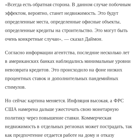
«Всегда есть обратная сторона. В данном случае побочным
эффектом, вероятно, станет недвижимость. Это будут
определенные места, определенные офисные объекты,
определенные кредиты на строительство. Это могут быть
очень конкретные случаи», — сказал Даймон.
Согласно информации агентства, последние несколько лет
в американских банках наблюдались минимальные уровни
невозврата кредитов. Это происходило на фоне низких
процентных ставок и дополнительных пандемийных
стимулов.
Но сейчас картина меняется. Инфляция высокая, а ФРС
США намерена дальше ужесточать свою монетарную
политику через повышение ставки. Коммерческая
недвижимость в отдельных регионах может пострадать, так
как предпочтение отдается работе на дому и отказу