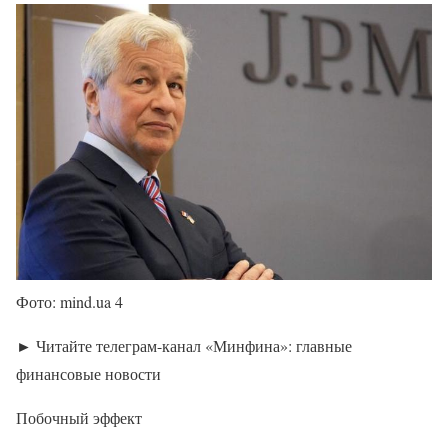
Фото: mind.ua 4
► Читайте телеграм-канал «Минфина»: главные
финансовые новости
Побочный эффект