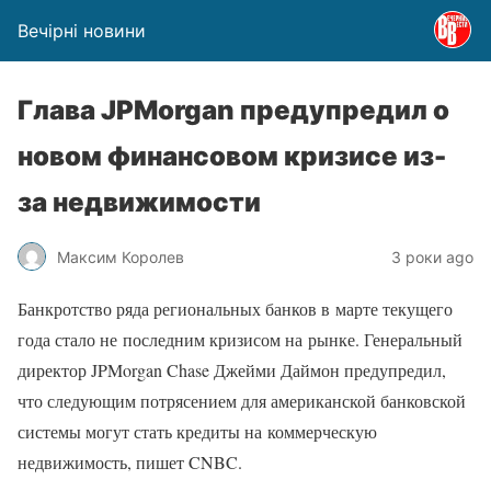
Вечірні новини
Глава JPMorgan предупредил о
новом финансовом кризисе из-
за недвижимости
Максим Королев
3 роки ago
Банкротство ряда региональных банков в марте текущего
года стало не последним кризисом на рынке. Генеральный
директор JPMorgan Chase Джейми Даймон предупредил,
что следующим потрясением для американской банковской
системы могут стать кредиты на коммерческую
недвижимость, пишет CNBC.