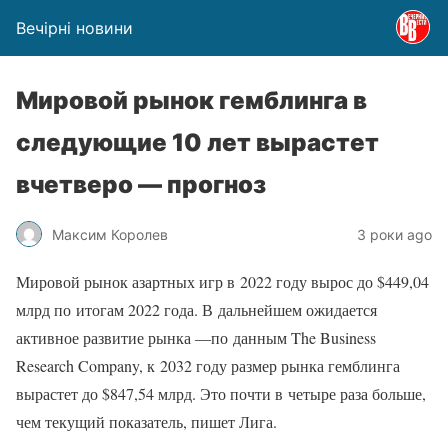
Вечірні новини
Мировой рынок гемблинга в
следующие 10 лет вырастет
вчетверо — прогноз
Максим Королев
3 роки ago
Мировой рынок азартных игр в 2022 году вырос до $449,04
млрд по итогам 2022 года. В дальнейшем ожидается
активное развитие рынка ―по данным The Business
Research Company, к 2032 году размер рынка гемблинга
вырастет до $847,54 млрд. Это почти в четыре раза больше,
чем текущий показатель, пишет Лига.