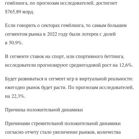
гемблинга, по прогнозам исследователей, достигнет
$765,89 млрд.
Если говорить о секторах гемблинга, то самым большим
сегментом рынка в 2022 году были лотереи с долей
в 50,9%.
В сегменте ставок на спорт, или спортивного беттинга,
исследователи прогнозируют среднегодовой рост на 12,6%.
Будет развиваться и сегмент игр в виртуальной реальности:
ежегодно рынок будет расти. По прогнозам исследователей,
на 22,3%.
Причины положительной динамики
Причинами стремительной положительной динамики
согласно отчету стало увеличение рынков, количества