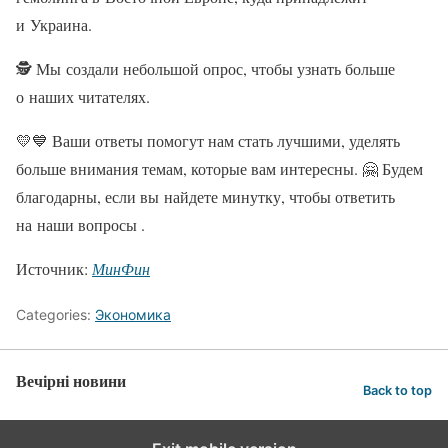
и Украина.
🕵️ Мы создали небольшой опрос, чтобы узнать больше
о наших читателях.
💛💙 Ваши ответы помогут нам стать лучшими, уделять
больше внимания темам, которые вам интересны. 🤗 Будем
благодарны, если вы найдете минутку, чтобы ответить
на наши вопросы .
Источник:
МинФин
Categories:
Экономика
Вечірні новини
Back to top