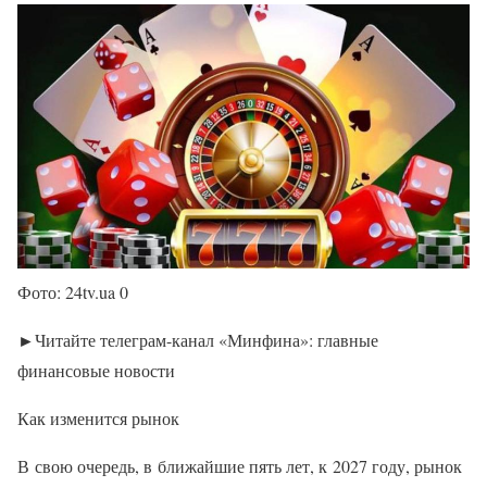
Фото: 24tv.ua 0
►Читайте телеграм-канал «Минфина»: главные
финансовые новости
Как изменится рынок
В свою очередь, в ближайшие пять лет, к 2027 году, рынок