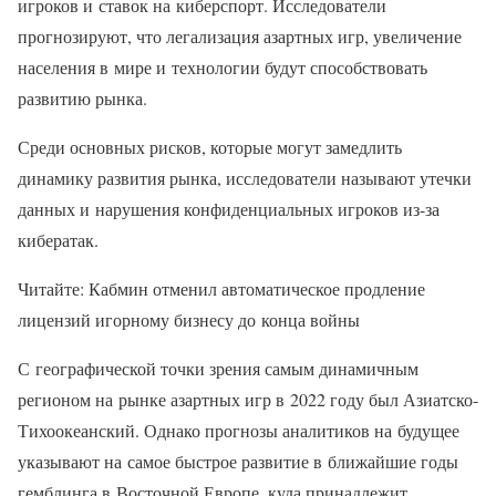
игроков и ставок на киберспорт. Исследователи
прогнозируют, что легализация азартных игр, увеличение
населения в мире и технологии будут способствовать
развитию рынка.
Среди основных рисков, которые могут замедлить
динамику развития рынка, исследователи называют утечки
данных и нарушения конфиденциальных игроков из-за
кибератак.
Читайте: Кабмин отменил автоматическое продление
лицензий игорному бизнесу до конца войны
С географической точки зрения самым динамичным
регионом на рынке азартных игр в 2022 году был Азиатско-
Тихоокеанский. Однако прогнозы аналитиков на будущее
указывают на самое быстрое развитие в ближайшие годы
гемблинга в Восточной Европе, куда принадлежит