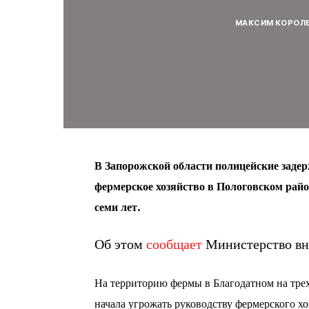
МАКСИМ КОРОЛ
В Запорожской области полицейские задер
фермерское хозяйство в Пологовском райо
семи лет.
Об этом
сообщает
Министерство вн
На территорию фермы в Благодатном на тре
начала угрожать руководству фермерского хо