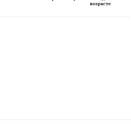
возрасте